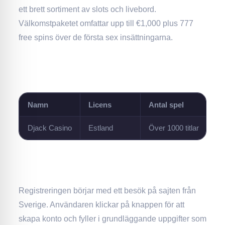
ett brett sortiment av slots och livebord.
Välkomstpaketet omfattar upp till €1,000 plus 777
free spins över de första sex insättningarna.
Snabb fakta
Namn
Licens
Antal spel
Mo
Djack Casino
Estland
Över 1000 titlar
Re
Skapa konto
Registreringen börjar med ett besök på sajten från
Sverige. Användaren klickar på knappen för att
skapa konto och fyller i grundläggande uppgifter som