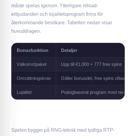
måste spelas igenom. Ytterligare reload-
erbjudanden och lojalitetsprogram finns för
återkommande besökare. Tabellen nedan visar
huvuddragen.
Bonusfunktion
Detaljer
Välkomstpaket
Upp till €1,000 + 777 free spins
Omsättningskrav
Gäller bonusdel, free spins oftast wag
Lojalitet
Poängbaserat program med nivåer
Spelutbud
Spelen bygger på RNG-teknik med tydliga RTP-