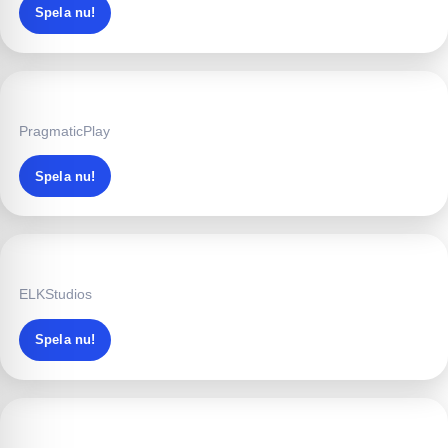
Spela nu!
Wolf Gold Ultimate
PragmaticPlay
Spela nu!
Katmandu Gold
ELKStudios
Spela nu!
4 Fantastic Vikings Go Fishing