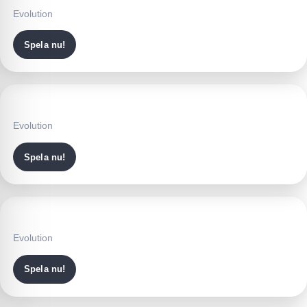
Evolution
Spela nu!
Speed Auto Roulette
Evolution
Spela nu!
Red Door Roulette
Evolution
Spela nu!