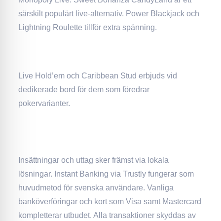
särskilt populärt live-alternativ. Power Blackjack och
Lightning Roulette tillför extra spänning.
Poker
Live Hold’em och Caribbean Stud erbjuds vid
dedikerade bord för dem som föredrar
pokervarianter.
Betalningsmetoder
Insättningar och uttag sker främst via lokala
lösningar. Instant Banking via Trustly fungerar som
huvudmetod för svenska användare. Vanliga
banköverföringar och kort som Visa samt Mastercard
kompletterar utbudet. Alla transaktioner skyddas av