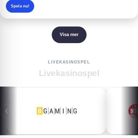
Spela nu!
Visa mer
LIVEKASINOSPEL
Livekasinospel
❮
❯