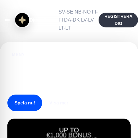
SV-SE
NB-NO
FI-
REGISTRERA
Djack Casino
FI
DA-DK
LV-LV
DIG
LT-LT
MENY
Djack Casino Sverige -
Licensierat casino med
BankID
Spela nu!
Visa mer